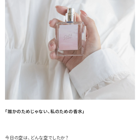
「誰かのためじゃない、私のための香水」
今日の空は、どんな空でしたか？