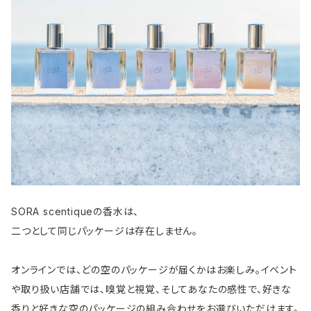
SORA scentiqueの香水は、
二つとして同じパッケージは存在しません。
オンラインでは、どの空のパッケージが届くかはお楽しみ。イベント
や取り扱い店舗では、嗅覚と視覚、そしてあなたの感性で、好きな
香りと好きな空のパッケージの組み合わせをお選びいただけます。