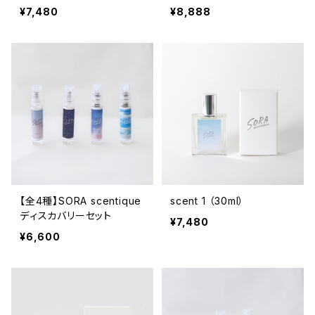
¥7,480
¥8,888
【全4種】SORA scentique
scent 1 （30ml）
ディスカバリーセット
¥7,480
¥6,600