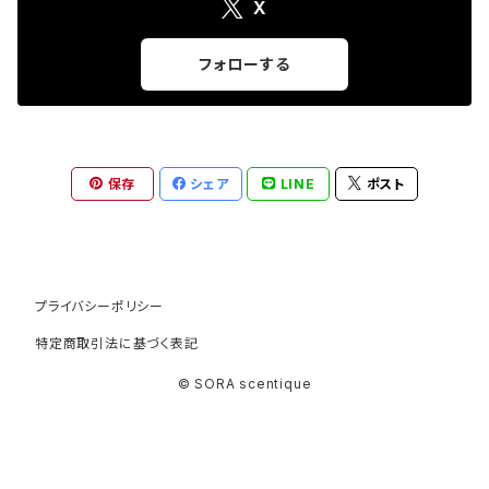
X
フォローする
保存
シェア
LINE
ポスト
プライバシーポリシー
特定商取引法に基づく表記
© SORA scentique