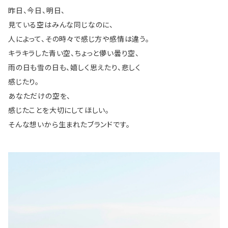
昨日、今日、明日、
見ている空はみんな同じなのに、
人によって、その時々で感じ方や感情は違う。
キラキラした青い空、ちょっと儚い曇り空、
雨の日も雪の日も、嬉しく思えたり、悲しく
感じたり。
あなただけの空を、
感じたことを大切にしてほしい。
そんな想いから生まれたブランドです。